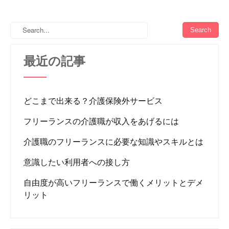
最近の記事
どこまで出来る？介護保険外サービス
フリーランスの介護職が収入をあげるには
介護職のフリーランスに必要な知識やスキルとは
意識したい利用者への接し方
自由度が高いフリーランスで働くメリットとデメ
リット