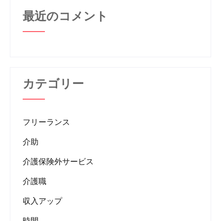
最近のコメント
カテゴリー
フリーランス
介助
介護保険外サービス
介護職
収入アップ
時間