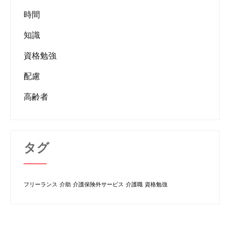
時間
知識
資格勉強
配慮
高齢者
タグ
フリーランス
介助
介護保険外サービス
介護職
資格勉強