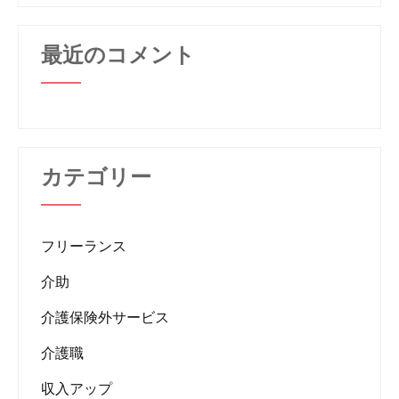
最近のコメント
カテゴリー
フリーランス
介助
介護保険外サービス
介護職
収入アップ