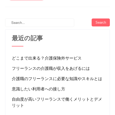
最近の記事
どこまで出来る？介護保険外サービス
フリーランスの介護職が収入をあげるには
介護職のフリーランスに必要な知識やスキルとは
意識したい利用者への接し方
自由度が高いフリーランスで働くメリットとデメ
リット