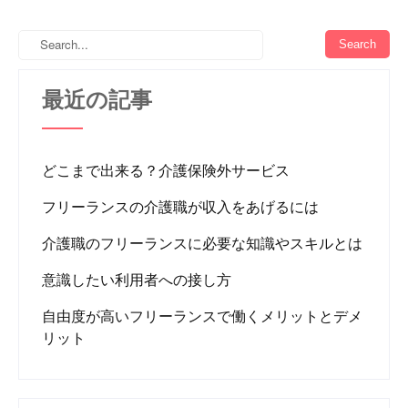
最近の記事
どこまで出来る？介護保険外サービス
フリーランスの介護職が収入をあげるには
介護職のフリーランスに必要な知識やスキルとは
意識したい利用者への接し方
自由度が高いフリーランスで働くメリットとデメ
リット