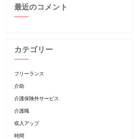
最近のコメント
カテゴリー
フリーランス
介助
介護保険外サービス
介護職
収入アップ
時間