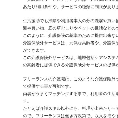
あたり利用条件や、サービスの種類に制限があり
生活援助でも掃除や利用者本人の分の洗濯や買い
濯や買い物、庭の草むしりやペットの世話などの
このように、介護保険の基準のために提供出来な
介護保険外サービスは、元気な高齢者や、介護保
ができます。
この介護保険外サービスは、地域包括ケアシステ
の高齢者に提供できる介護保険外サービスの提供
フリーランスの介護職は、このような介護保険外
て提供する事が可能です。
両者がうまくマッチングする事で、利用者の生活
す。
たとえば介護スキル以外にも、料理が出来たりヘ
ので、フリーランスは働き方次第で、収入を増や