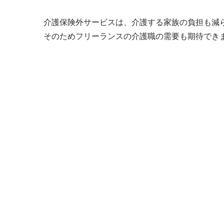
介護保険外サービスは、介護する家族の負担も減
そのためフリーランスの介護職の需要も期待でき