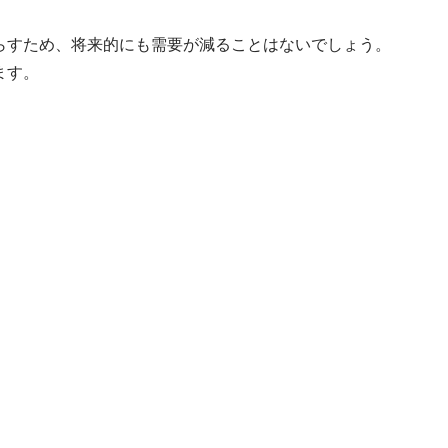
らすため、将来的にも需要が減ることはないでしょう。
ます。