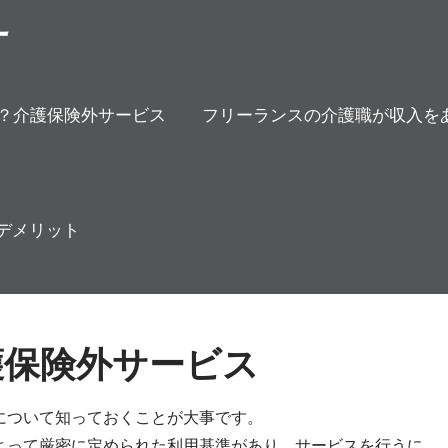
方
？介護保険外サービス
フリーランスの介護職が収入を
デメリット
護保険外サービス
について知っておくことが大事です。
よって厳密に定められた利用基準があり、サービスを行うに