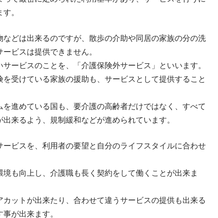
ます。
物などは出来るのですが、散歩の介助や同居の家族の分の洗
サービスは提供できません。
いサービスのことを、「介護保険外サービス」といいます。
険を受けている家族の援助も、サービスとして提供すること
ムを進めている国も、要介護の高齢者だけではなく、すべて
が出来るよう、規制緩和などが進められています。
サービスを、利用者の要望と自分のライフスタイルに合わせ
環境も向上し、介護職も長く契約をして働くことが出来ま
アカットが出来たり、合わせて違うサービスの提供も出来る
す事が出来ます。