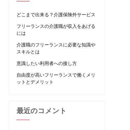
どこまで出来る？介護保険外サービス
フリーランスの介護職が収入をあげる
には
介護職のフリーランスに必要な知識や
スキルとは
意識したい利用者への接し方
自由度が高いフリーランスで働くメリ
ットとデメリット
最近のコメント