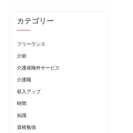
カテゴリー
フリーランス
介助
介護保険外サービス
介護職
収入アップ
時間
知識
資格勉強